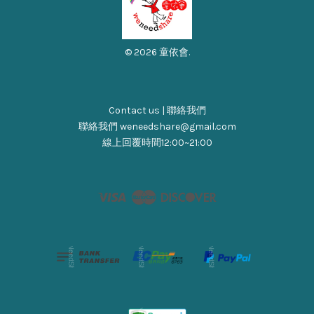
© 2026 童依會.
Contact us | 聯絡我們
聯絡我們 weneedshare@gmail.com
線上回覆時間12:00~21:00
Visa
Master
Discover