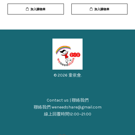
加入購物車
加入購物車
© 2026 童依會.
Contact us | 聯絡我們
聯絡我們 weneedshare@gmail.com
線上回覆時間12:00~21:00