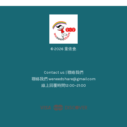
© 2026 童依會.
Contact us | 聯絡我們
聯絡我們 weneedshare@gmail.com
線上回覆時間12:00~21:00
Visa
Master
Discover