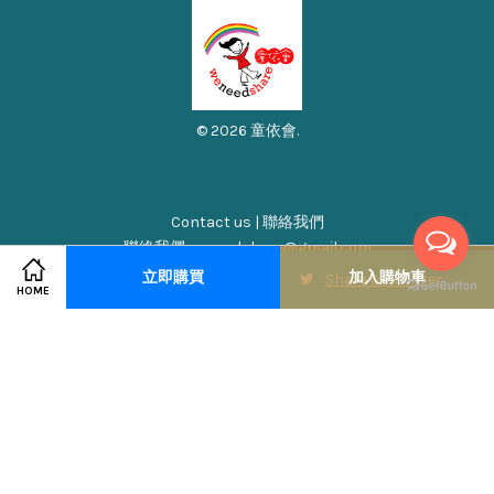
© 2026 童依會.
Contact us | 聯絡我們
聯絡我們 weneedshare@gmail.com
線上回覆時間12:00~21:00
立即購買
加入購物車
Share on Facebook
Share on Twitter
HOME
Visa
Master
Discover