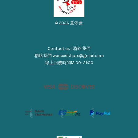
© 2026 童依會.
Contact us | 聯絡我們
聯絡我們 weneedshare@gmail.com
線上回覆時間12:00~21:00
Visa
Master
Discover