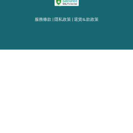
服務條款
|
隱私政策
|
退貨&款政策