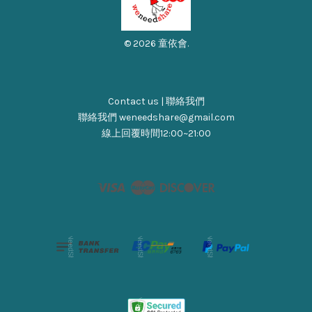
© 2026 童依會.
Contact us | 聯絡我們
聯絡我們 weneedshare@gmail.com
線上回覆時間12:00~21:00
Visa
Master
Discover