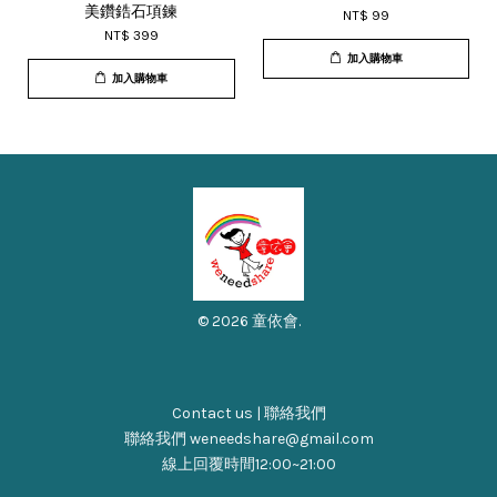
美鑽鋯石項鍊
NT$ 99
NT$ 399
加入購物車
加入購物車
© 2026 童依會.
Contact us | 聯絡我們
聯絡我們 weneedshare@gmail.com
線上回覆時間12:00~21:00