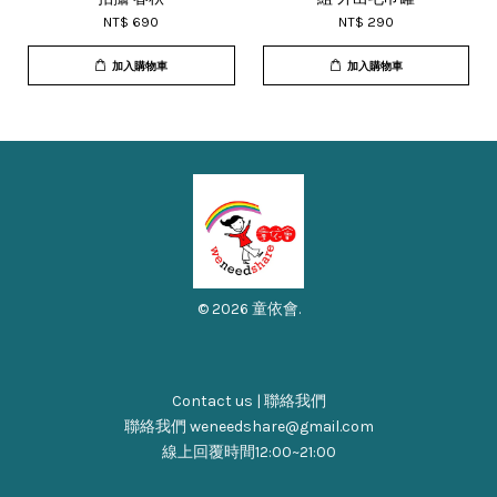
NT$ 690
NT$ 290
加入購物車
加入購物車
© 2026 童依會.
Contact us | 聯絡我們
聯絡我們 weneedshare@gmail.com
線上回覆時間12:00~21:00