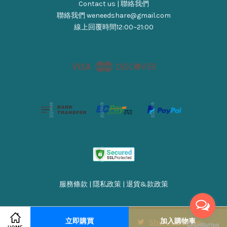
Contact us | 聯絡我們
聯絡我們 weneedshare@gmail.com
線上回覆時間12:00~21:00
Visa
Master
Discover
服務條款
|
隱私政策
|
退貨&款政策
立即購買
加入購物車
Share on Facebook
Share on Twitter