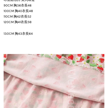
90CM 胸36衣長46
100CM 胸40衣長48
110CM 胸42衣長52
120CM 胸41衣長58
130CM 胸43衣長64