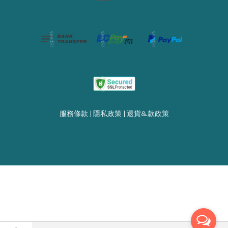
服務條款
|
隱私政策
|
退貨&款政策