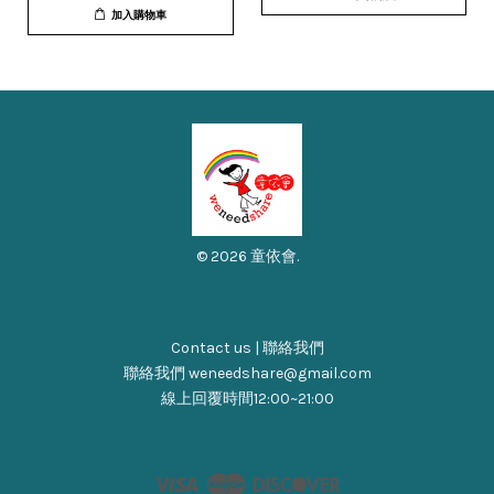
加入購物車
© 2026 童依會.
Contact us | 聯絡我們
聯絡我們 weneedshare@gmail.com
線上回覆時間12:00~21:00
Visa
Master
Discover