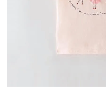
---------------------------------------------------------------------------