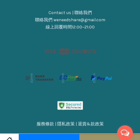
Contact us | 聯絡我們
聯絡我們 weneedshare@gmail.com
線上回覆時間12:00~21:00
Visa
Master
Discover
服務條款
|
隱私政策
|
退貨&款政策