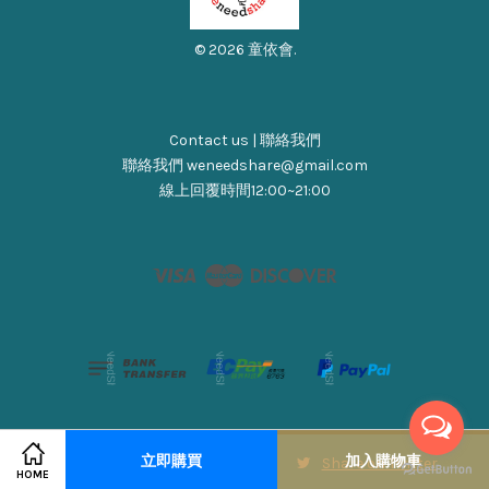
© 2026 童依會.
Contact us | 聯絡我們
聯絡我們 weneedshare@gmail.com
線上回覆時間12:00~21:00
Visa
Master
Discover
立即購買
加入購物車
Share on Facebook
Share on Twitter
HOME