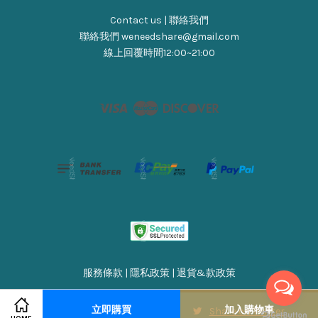
Contact us | 聯絡我們
聯絡我們 weneedshare@gmail.com
線上回覆時間12:00~21:00
Visa
Master
Discover
服務條款
|
隱私政策
|
退貨&款政策
立即購買
加入購物車
Share on Facebook
Share on Twitter