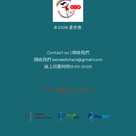
© 2026 童依會.
Contact us | 聯絡我們
聯絡我們 weneedshare@gmail.com
線上回覆時間12:00~21:00
Visa
Master
Discover