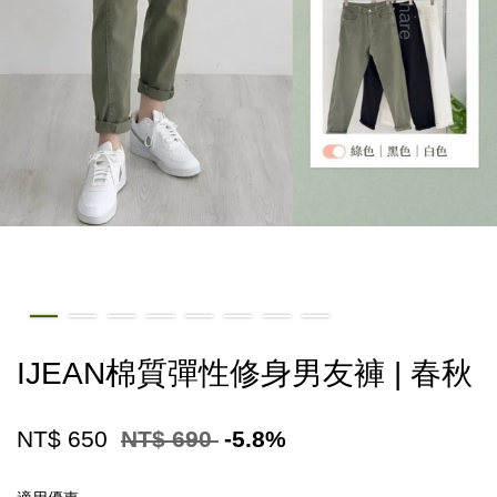
IJEAN棉質彈性修身男友褲 | 春秋
NT$ 650
NT$ 690
-5.8%