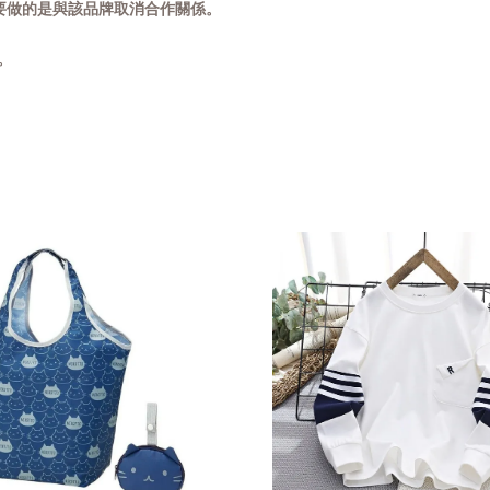
要做的是與該品牌取消合作關係。
常。