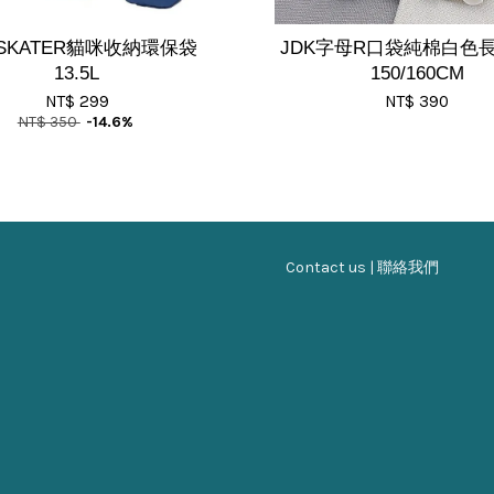
SKATER貓咪收納環保袋
JDK字母R口袋純棉白色
13.5L
150/160CM
NT$ 299
NT$ 390
NT$ 350
-14.6%
Contact us | 聯絡我們