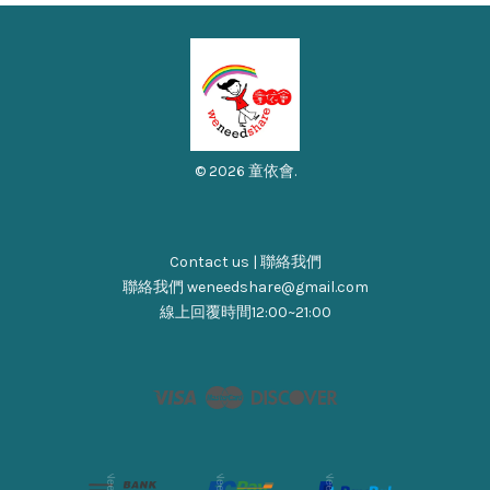
© 2026 童依會.
Contact us | 聯絡我們
聯絡我們 weneedshare@gmail.com
線上回覆時間12:00~21:00
Visa
Master
Discover