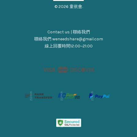
© 2026 童依會.
Contact us | 聯絡我們
聯絡我們 weneedshare@gmail.com
線上回覆時間12:00~21:00
Visa
Master
Discover