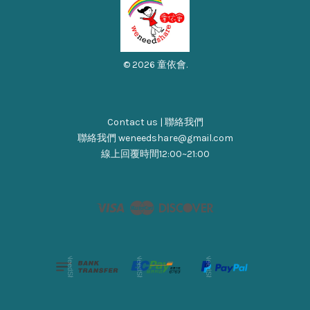
© 2026 童依會.
Contact us | 聯絡我們
聯絡我們 weneedshare@gmail.com
線上回覆時間12:00~21:00
Visa
Master
Discover