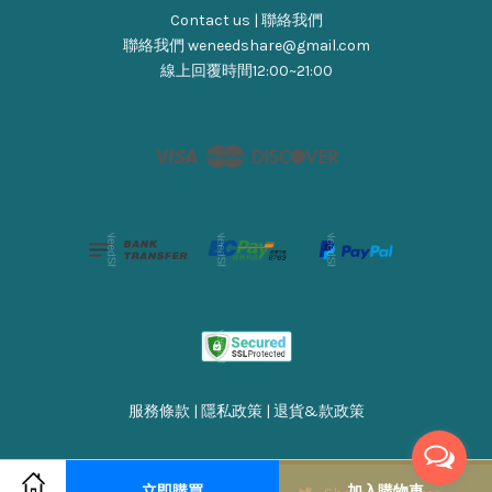
Contact us | 聯絡我們
聯絡我們 weneedshare@gmail.com
線上回覆時間12:00~21:00
Visa
Master
Discover
服務條款
|
隱私政策
|
退貨&款政策
立即購買
加入購物車