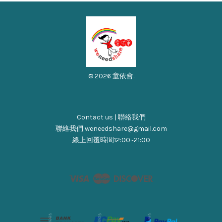
© 2026 童依會.
Contact us | 聯絡我們
聯絡我們 weneedshare@gmail.com
線上回覆時間12:00~21:00
Visa
Master
Discover