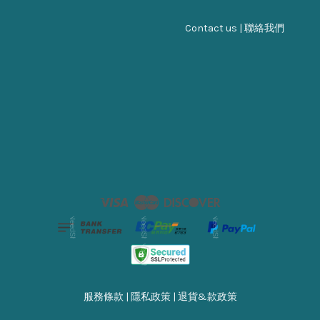
Contact us | 聯絡我們
Visa
Master
Discover
服務條款
|
隱私政策
|
退貨&款政策