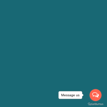
Message us