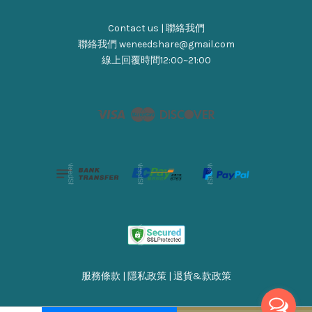
Contact us | 聯絡我們
聯絡我們 weneedshare@gmail.com
線上回覆時間12:00~21:00
Visa
Master
Discover
服務條款
|
隱私政策
|
退貨&款政策