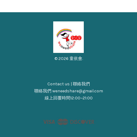
© 2026 童依會.
Contact us | 聯絡我們
聯絡我們 weneedshare@gmail.com
線上回覆時間12:00~21:00
Visa
Master
Discover