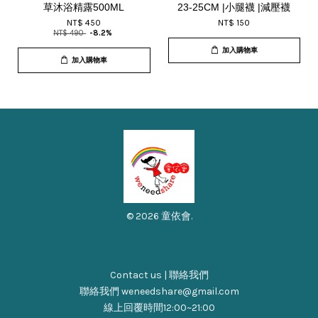
草沐浴精露500ML
23-25CM |小腿襪 |減壓襪
NT$ 450
NT$ 150
NT$ 490
-8.2%
加入購物車
加入購物車
© 2026 童依會.
Contact us | 聯絡我們
聯絡我們 weneedshare@gmail.com
線上回覆時間12:00~21:00