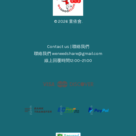
© 2026 童依會.
Contact us | 聯絡我們
聯絡我們 weneedshare@gmail.com
線上回覆時間12:00~21:00
Visa
Master
Discover