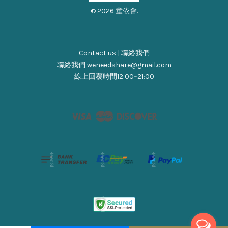
© 2026 童依會.
Contact us | 聯絡我們
聯絡我們 weneedshare@gmail.com
線上回覆時間12:00~21:00
Visa
Master
Discover