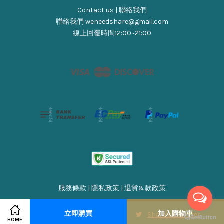
Contact us | 聯絡我們
聯絡我們 weneedshare@gmail.com
線上回覆時間12:00~21:00
Visa
Master
Discover
服務條款
|
隱私政策
|
退貨&款政策
立即購買
加入購物車
Share on Facebook
Share on Twitter
HOME