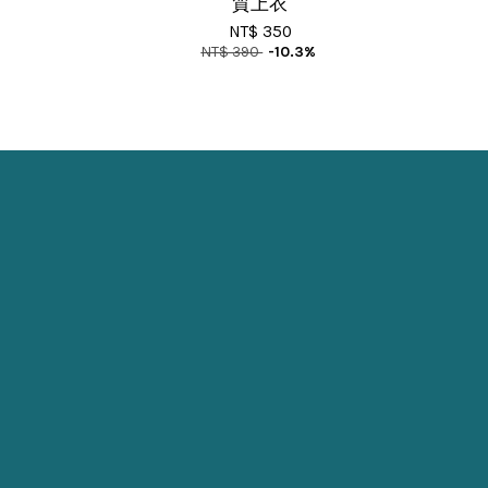
質上衣
NT$ 350
NT$ 390
-10.3%