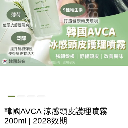
韓國AVCA 涼感頭皮護理噴霧
200ml | 2028效期