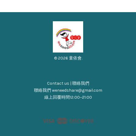
© 2026 童依會.
Contact us | 聯絡我們
聯絡我們 weneedshare@gmail.com
線上回覆時間12:00~21:00
Visa
Master
Discover