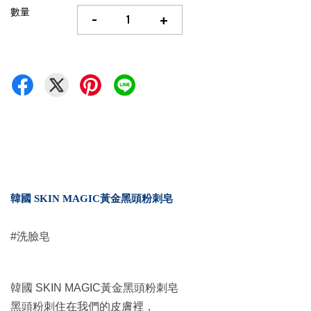
數量
-
+
韓國 SKIN MAGIC黃金黑頭粉刺皂
#洗臉皂
韓國 SKIN MAGIC黃金黑頭粉刺皂
黑頭粉刺住在我們的皮膚裡，