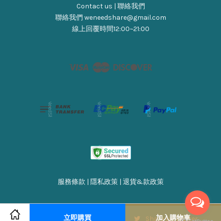
Contact us | 聯絡我們
聯絡我們 weneedshare@gmail.com
線上回覆時間12:00~21:00
Visa
Master
Discover
服務條款
|
隱私政策
|
退貨&款政策
立即購買
加入購物車
Share on Facebook
Share on Twitter