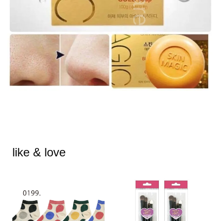
like & love