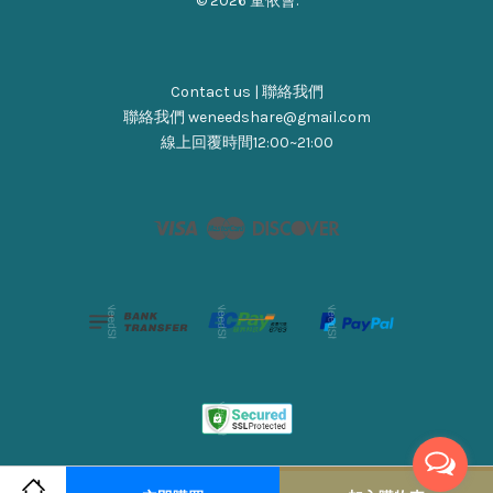
© 2026 童依會.
Contact us | 聯絡我們
聯絡我們 weneedshare@gmail.com
線上回覆時間12:00~21:00
Visa
Master
Discover
服務條款
|
隱私政策
|
退貨&款政策