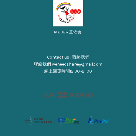
© 2026 童依會.
Contact us | 聯絡我們
聯絡我們 weneedshare@gmail.com
線上回覆時間12:00~21:00
Visa
Master
Discover