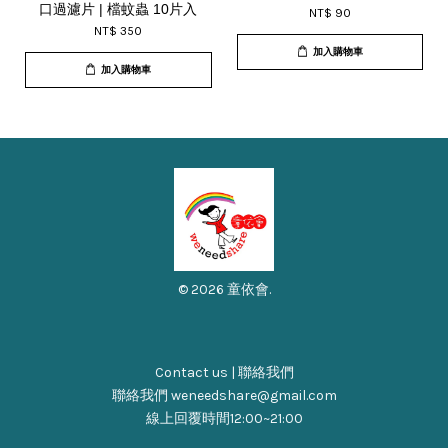
口過濾片 | 檔蚊蟲 10片入
NT$ 90
NT$ 350
加入購物車
加入購物車
© 2026 童依會.
Contact us | 聯絡我們
聯絡我們 weneedshare@gmail.com
線上回覆時間12:00~21:00