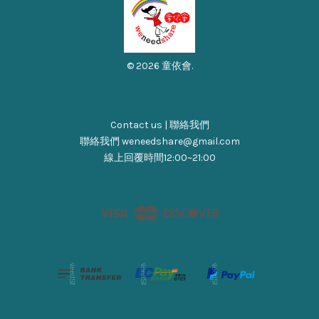
© 2026 童依會.
Contact us | 聯絡我們
聯絡我們 weneedshare@gmail.com
線上回覆時間12:00~21:00
Visa
Master
Discover