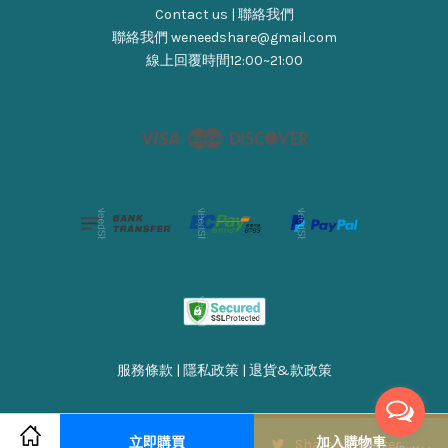
Contact us | 聯絡我們
聯絡我們 weneedshare@gmail.com
線上回覆時間12:00~21:00
Visa
Master
Discover
服務條款
|
隱私政策
|
退貨&款政策
立即購買
加入購物車
Share on Facebook
Share on Twitter