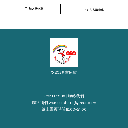
加入購物車
加入購物車
© 2026 童依會.
Contact us | 聯絡我們
聯絡我們 weneedshare@gmail.com
線上回覆時間12:00~21:00