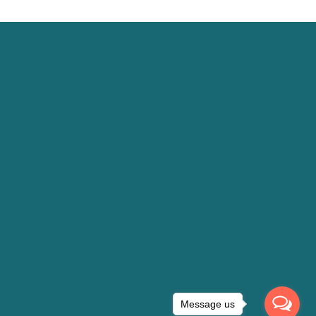
Message us