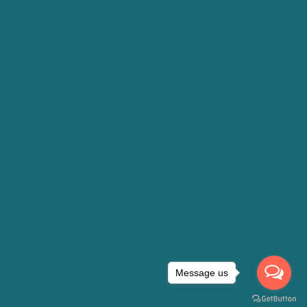
Message us