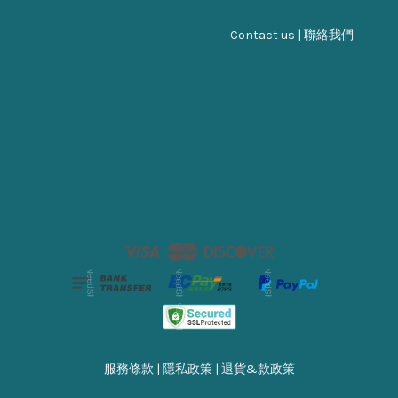
Contact us | 聯絡我們
Visa
Master
Discover
服務條款
|
隱私政策
|
退貨&款政策