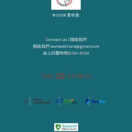
© 2026 童依會.
Contact us | 聯絡我們
聯絡我們 weneedshare@gmail.com
線上回覆時間12:00~21:00
Visa
Master
Discover