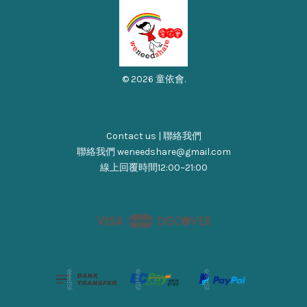
© 2026 童依會.
Contact us | 聯絡我們
聯絡我們 weneedshare@gmail.com
線上回覆時間12:00~21:00
Visa
Master
Discover