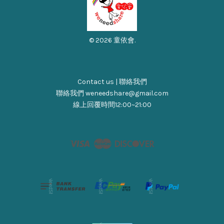
© 2026 童依會.
Contact us | 聯絡我們
聯絡我們 weneedshare@gmail.com
線上回覆時間12:00~21:00
Visa
Master
Discover