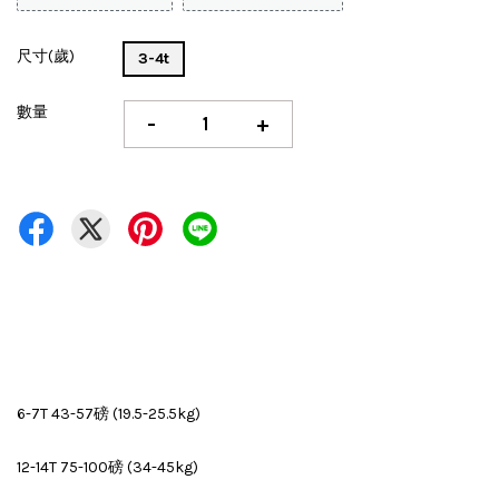
尺寸(歲)
3-4t
數量
-
+
6-7T 43-57磅 (19.5-25.5kg)
12-14T 75-100磅 (34-45kg)