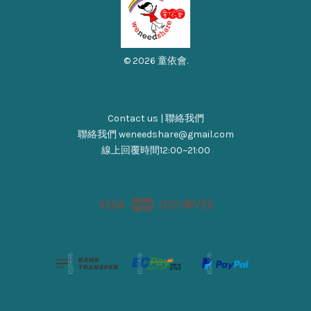
© 2026 童依會.
Contact us | 聯絡我們
聯絡我們 weneedshare@gmail.com
線上回覆時間12:00~21:00
Visa
Master
Discover