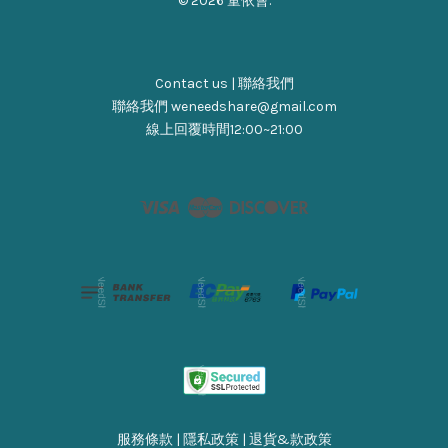
© 2026 童依會.
Contact us | 聯絡我們
聯絡我們 weneedshare@gmail.com
線上回覆時間12:00~21:00
Visa
Master
Discover
服務條款
|
隱私政策
|
退貨&款政策