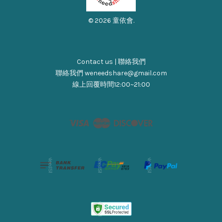
© 2026 童依會.
Contact us | 聯絡我們
聯絡我們 weneedshare@gmail.com
線上回覆時間12:00~21:00
Visa
Master
Discover