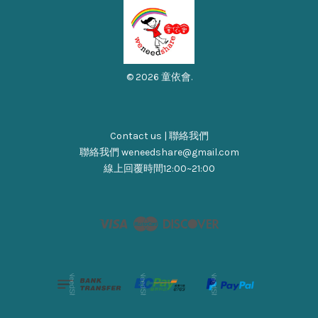
© 2026 童依會.
Contact us | 聯絡我們
聯絡我們 weneedshare@gmail.com
線上回覆時間12:00~21:00
Visa
Master
Discover