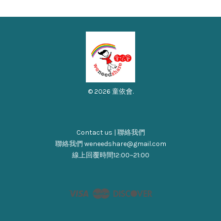
© 2026 童依會.
Contact us | 聯絡我們
聯絡我們 weneedshare@gmail.com
線上回覆時間12:00~21:00
Visa
Master
Discover