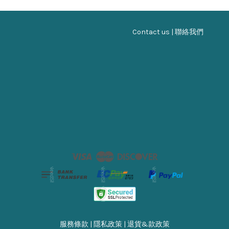
Contact us | 聯絡我們
Visa
Master
Discover
服務條款
|
隱私政策
|
退貨&款政策