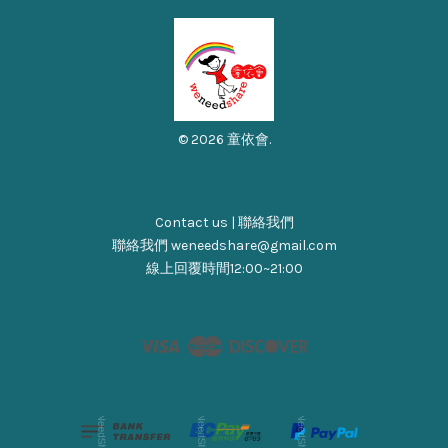
© 2026 童依會.
Contact us | 聯絡我們
聯絡我們 weneedshare@gmail.com
線上回覆時間12:00~21:00
Visa
Master
Discover