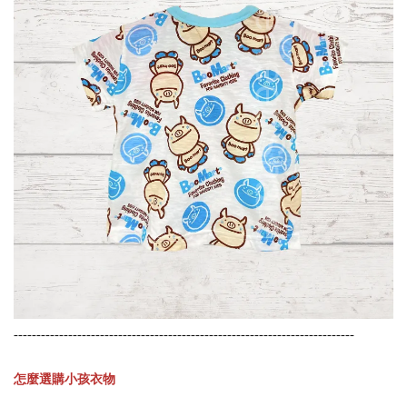
---------------------------------------------------------------------------
怎麼選購小孩衣物